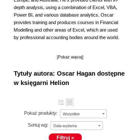
depth analysis, using a combination of Excel, VBA,
Power BI, and various database analytics. Oscar
provides training and produces courses in Financial
Modelling and other areas of Excel, which are used
by professional accounting bodies around the world.
[Pokaż więcej]
Tytuły autora: Oscar Hagan dostępne
w księgarni Helion
Pokaż produkty:
Wszystkie
Sortuj wg:
Data wydania
Filtruj »