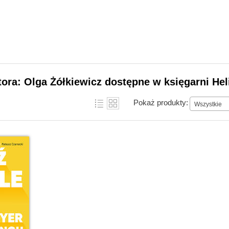
tora: Olga Żółkiewicz dostępne w księgarni Hel
Pokaż produkty:
Wszystkie