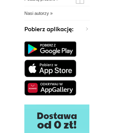
Nasi autorzy »
Pobierz aplikację: