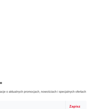
»
macje o aktualnych promocjach, nowościach i specjalnych ofertach
Zapisz