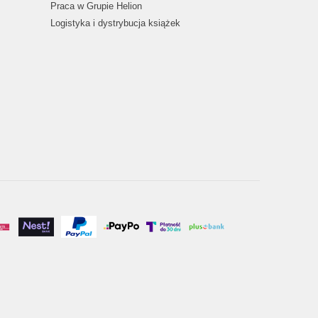
Praca w Grupie Helion
Logistyka i dystrybucja książek