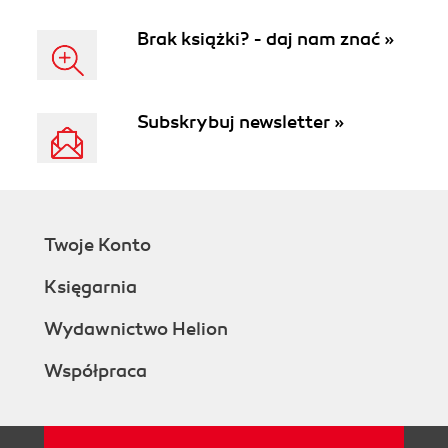
Brak książki? - daj nam znać »
Subskrybuj newsletter »
Twoje Konto
Księgarnia
Wydawnictwo Helion
Współpraca