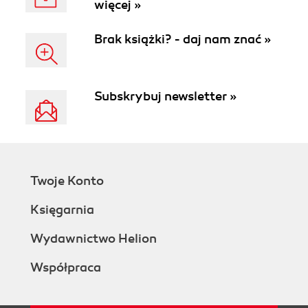
więcej »
Brak książki? - daj nam znać »
Subskrybuj newsletter »
Twoje Konto
Księgarnia
Wydawnictwo Helion
Współpraca