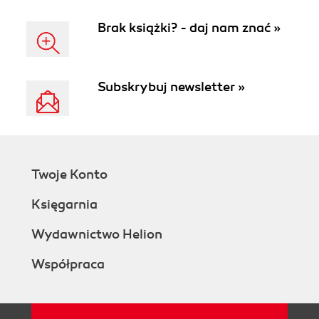
Brak książki? - daj nam znać »
Subskrybuj newsletter »
Twoje Konto
Księgarnia
Wydawnictwo Helion
Współpraca