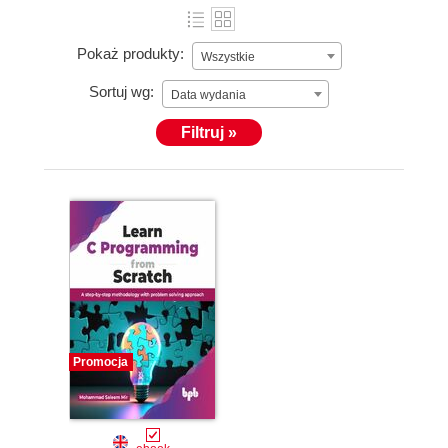
Pokaż produkty:
Wszystkie
Sortuj wg:
Data wydania
Filtruj »
Promocja