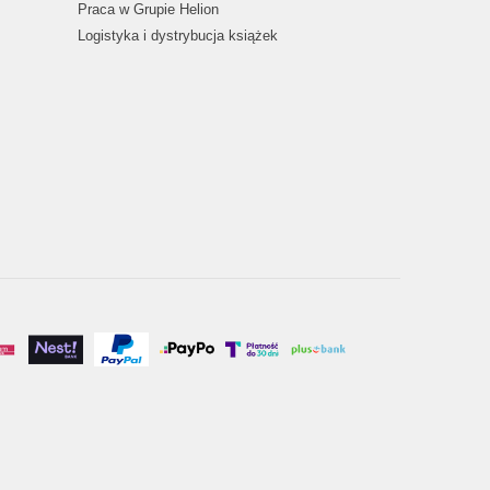
Praca w Grupie Helion
Logistyka i dystrybucja książek