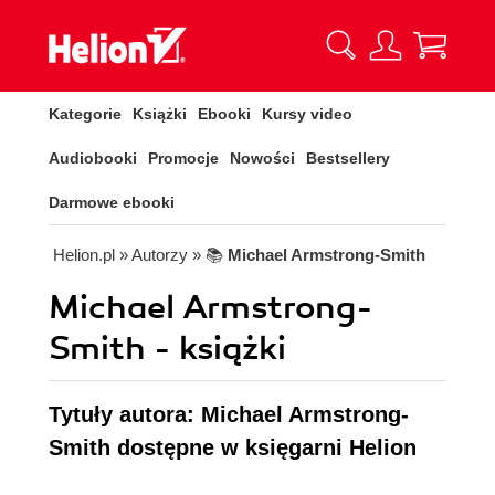
Kategorie
Książki
Ebooki
Kursy video
Audiobooki
Promocje
Nowości
Bestsellery
Darmowe ebooki
Helion.pl
» Autorzy
» 📚
Michael Armstrong-Smith
Michael Armstrong-
Smith - książki
Tytuły autora: Michael Armstrong-
Smith dostępne w księgarni Helion