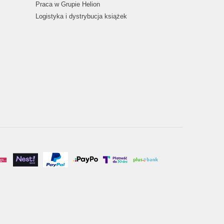
Praca w Grupie Helion
Logistyka i dystrybucja książek