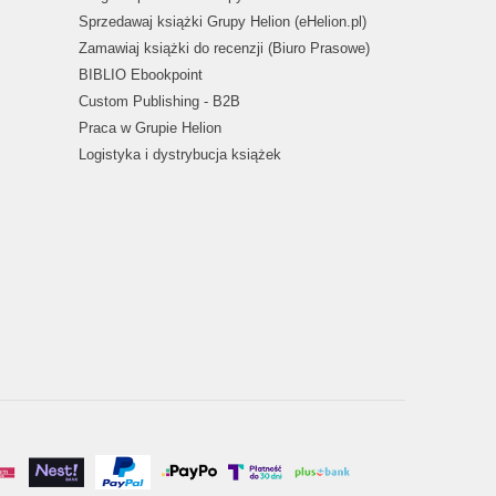
Sprzedawaj książki Grupy Helion (eHelion.pl)
Zamawiaj książki do recenzji (Biuro Prasowe)
BIBLIO Ebookpoint
Custom Publishing - B2B
Praca w Grupie Helion
Logistyka i dystrybucja książek