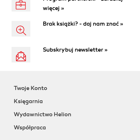
więcej »
Brak książki? - daj nam znać »
Subskrybuj newsletter »
Twoje Konto
Księgarnia
Wydawnictwo Helion
Współpraca