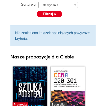
Sortuj wg:
Data wydania
Filtruj »
Nie znaleziono książek spełniających powyższe
kryteria.
Nasze propozycje dla Ciebie
Promocja
Bestseller