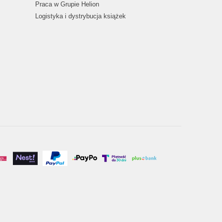
Praca w Grupie Helion
Logistyka i dystrybucja książek