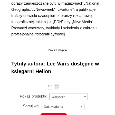
obrazy zamieszczane były w magazynach „National
Geographic”, „Newsweek” i „Fortune”, a publikacje
trafiały do wielu czasopism z branży reklamowej i
fotograficznej, takich jak „PDN” czy „New Media”.
Prowadzi warsztaty, wykłady i szkolenia z zakresu
profesjonalnej fotografii cyfrowej.
[Pokaż więcej]
Tytuły autora: Lee Varis dostępne w
księgarni Helion
Pokaż produkty:
Wszystkie
Sortuj wg:
Data wydania