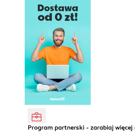
Program partnerski - zarabiaj więcej 