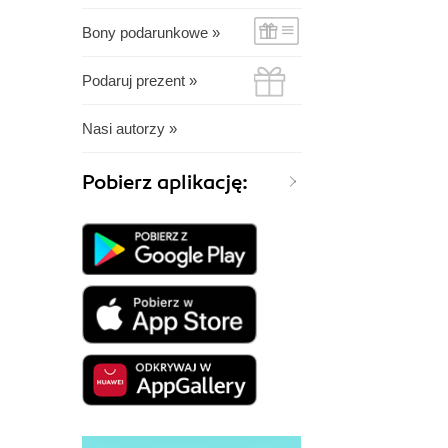
Bony podarunkowe »
Podaruj prezent »
Nasi autorzy »
Pobierz aplikację: