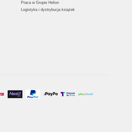
Praca w Grupie Helion
Logistyka i dystrybucja książek