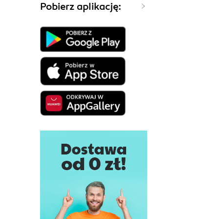
Pobierz aplikację: