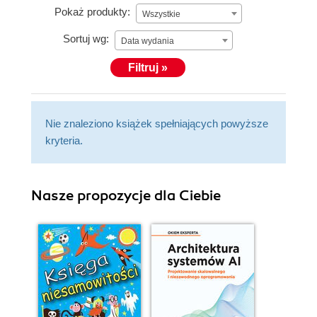
Pokaż produkty:
Wszystkie
Sortuj wg:
Data wydania
Filtruj »
Nie znaleziono książek spełniających powyższe
kryteria.
Nasze propozycje dla Ciebie