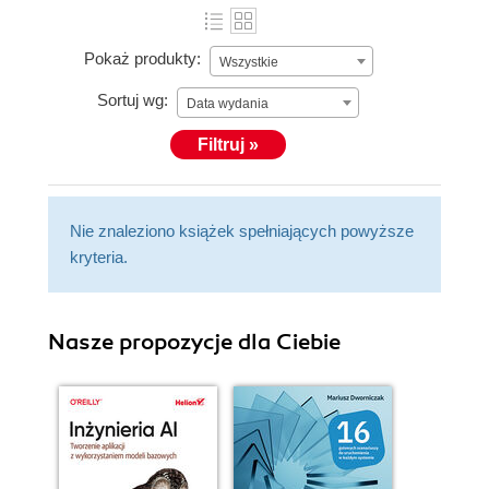
Pokaż produkty:
Wszystkie
Sortuj wg:
Data wydania
Filtruj »
Nie znaleziono książek spełniających powyższe
kryteria.
Nasze propozycje dla Ciebie