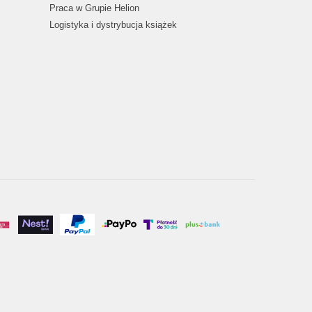
Praca w Grupie Helion
Logistyka i dystrybucja książek