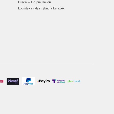
Praca w Grupie Helion
Logistyka i dystrybucja książek