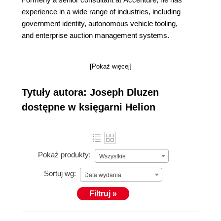
experience in a wide range of industries, including
government identity, autonomous vehicle tooling,
and enterprise auction management systems.
[Pokaż więcej]
Tytuły autora: Joseph Dluzen
dostępne w księgarni Helion
Pokaż produkty:
Wszystkie
Sortuj wg:
Data wydania
Filtruj »