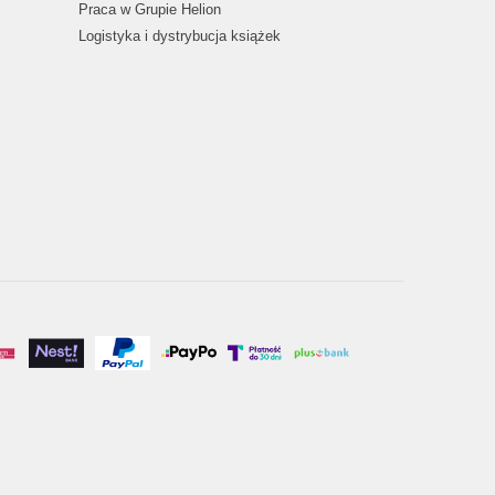
Praca w Grupie Helion
Logistyka i dystrybucja książek