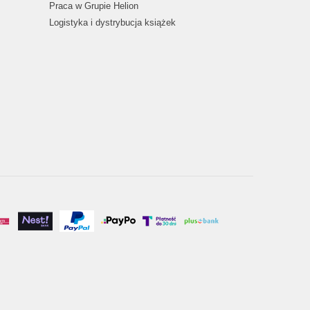
Praca w Grupie Helion
Logistyka i dystrybucja książek