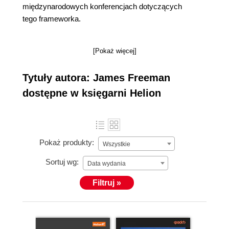
międzynarodowych konferencjach dotyczących
tego frameworka.
[Pokaż więcej]
Tytuły autora: James Freeman
dostępne w księgarni Helion
Pokaż produkty:
Wszystkie
Sortuj wg:
Data wydania
Filtruj »