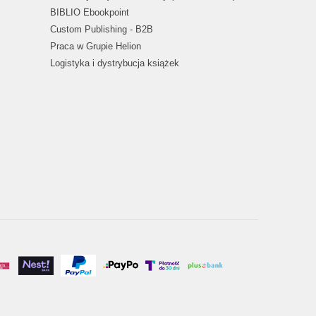
BIBLIO Ebookpoint
Custom Publishing - B2B
Praca w Grupie Helion
Logistyka i dystrybucja książek