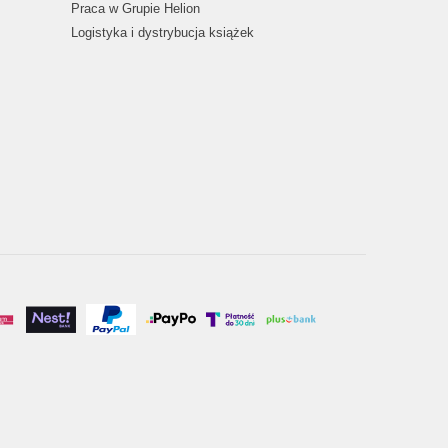
Praca w Grupie Helion
Logistyka i dystrybucja książek