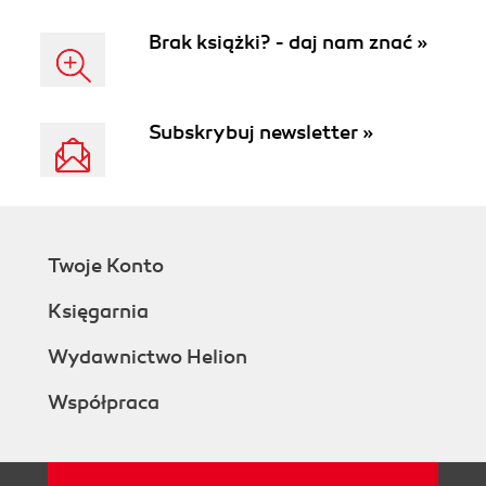
Brak książki? - daj nam znać »
Subskrybuj newsletter »
Twoje Konto
Księgarnia
Wydawnictwo Helion
Współpraca