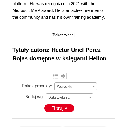
platform. He was recognized in 2021 with the
Microsoft MVP award. He is an active member of
the community and has his own training academy.
[Pokaż więcej]
Tytuły autora: Hector Uriel Perez
Rojas dostępne w księgarni Helion
Pokaż produkty:
Wszystkie
Sortuj wg:
Data wydania
Filtruj »