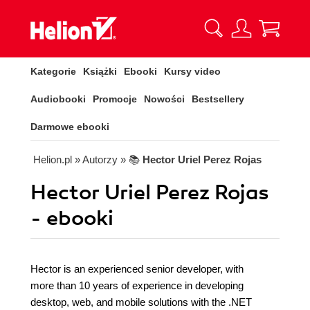
Kategorie
Książki
Ebooki
Kursy video
Audiobooki
Promocje
Nowości
Bestsellery
Darmowe ebooki
Helion.pl
» Autorzy
» 📚
Hector Uriel Perez Rojas
Hector Uriel Perez Rojas
- ebooki
Hector is an experienced senior developer, with
more than 10 years of experience in developing
desktop, web, and mobile solutions with the .NET