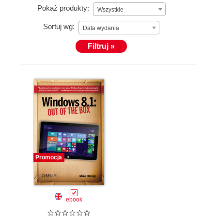
Pokaż produkty:
Wszystkie
Sortuj wg:
Data wydania
Filtruj »
Promocja
ebook