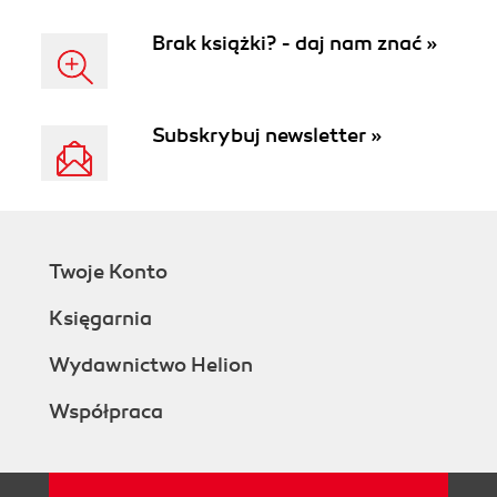
Brak książki? - daj nam znać »
Subskrybuj newsletter »
Twoje Konto
Księgarnia
Wydawnictwo Helion
Współpraca