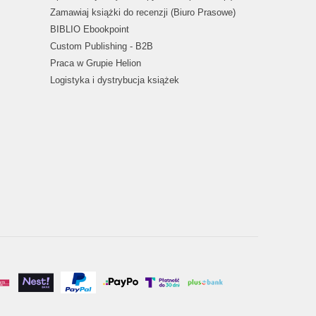
Zamawiaj książki do recenzji (Biuro Prasowe)
BIBLIO Ebookpoint
Custom Publishing - B2B
Praca w Grupie Helion
Logistyka i dystrybucja książek