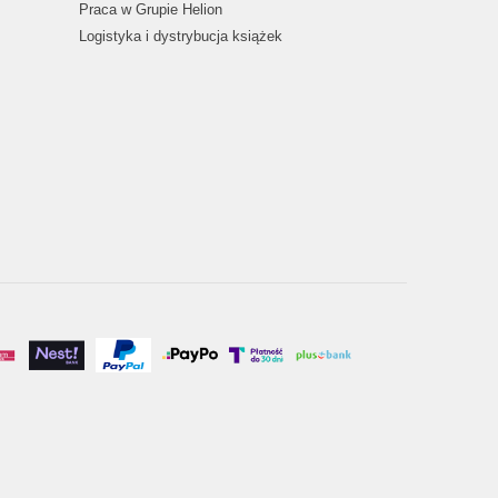
Praca w Grupie Helion
Logistyka i dystrybucja książek