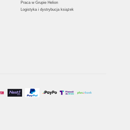
Praca w Grupie Helion
Logistyka i dystrybucja książek