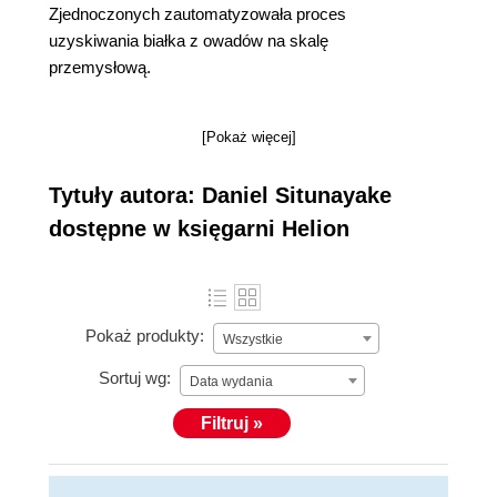
Zjednoczonych zautomatyzowała proces
uzyskiwania białka z owadów na skalę
przemysłową.
[Pokaż więcej]
Tytuły autora: Daniel Situnayake
dostępne w księgarni Helion
Pokaż produkty:
Wszystkie
Sortuj wg:
Data wydania
Filtruj »