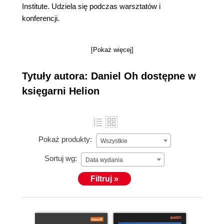
Institute. Udziela się podczas warsztatów i
konferencji.
[Pokaż więcej]
Tytuły autora: Daniel Oh dostępne w
księgarni Helion
Pokaż produkty:
Wszystkie
Sortuj wg:
Data wydania
Filtruj »