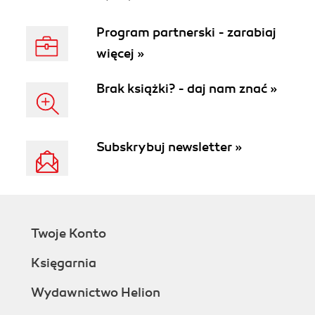
Program partnerski - zarabiaj
więcej »
Brak książki? - daj nam znać »
Subskrybuj newsletter »
Twoje Konto
Księgarnia
Wydawnictwo Helion