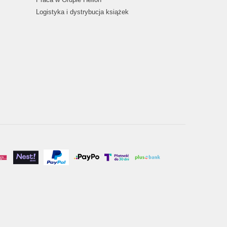
Logistyka i dystrybucja książek