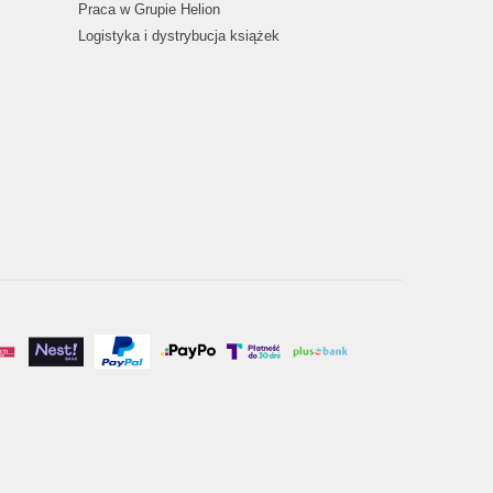
Praca w Grupie Helion
Logistyka i dystrybucja książek