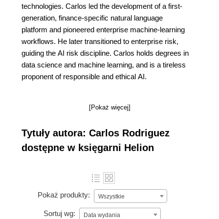
technologies. Carlos led the development of a first-
generation, finance-specific natural language
platform and pioneered enterprise machine-learning
workflows. He later transitioned to enterprise risk,
guiding the AI risk discipline. Carlos holds degrees in
data science and machine learning, and is a tireless
proponent of responsible and ethical AI.
[Pokaż więcej]
Tytuły autora: Carlos Rodriguez
dostępne w księgarni Helion
Pokaż produkty:
Wszystkie
Sortuj wg:
Data wydania