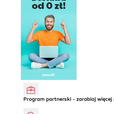
Program partnerski - zarabiaj więcej 