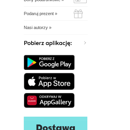
Podaruj prezent »
Nasi autorzy »
Pobierz aplikację: