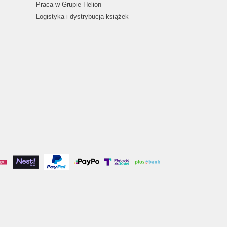
Praca w Grupie Helion
Logistyka i dystrybucja książek