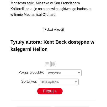
Manifestu agile. Mieszka w San Francisco w
Kalifornii, pracuje na stanowisku głównego badacza
w firmie Mechanical Orchard.
[Pokaż więcej]
Tytuły autora: Kent Beck dostępne w
księgarni Helion
Pokaż produkty:
Wszystkie
Sortuj wg:
Data wydania
Filtruj »