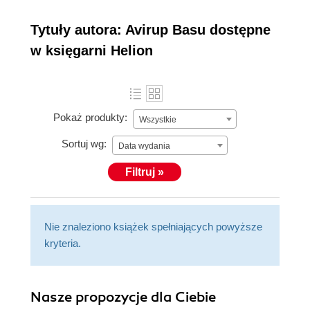
Tytuły autora: Avirup Basu dostępne
w księgarni Helion
Pokaż produkty:
Wszystkie
Sortuj wg:
Data wydania
Filtruj »
Nie znaleziono książek spełniających powyższe
kryteria.
Nasze propozycje dla Ciebie