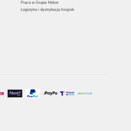
Praca w Grupie Helion
Logistyka i dystrybucja książek