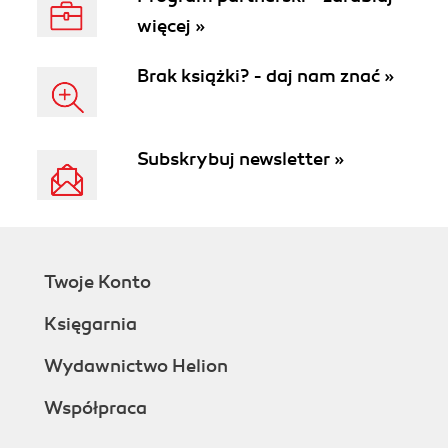
więcej »
Brak książki? - daj nam znać »
Subskrybuj newsletter »
Twoje Konto
Księgarnia
Wydawnictwo Helion
Współpraca