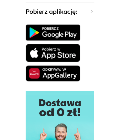
Pobierz aplikację: