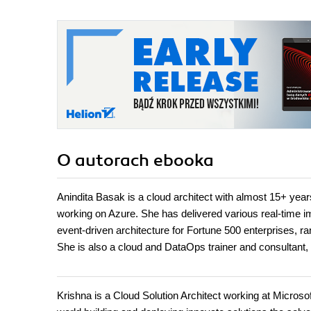
O autorach
ebooka
Anindita Basak is a cloud architect with almost 15+ year
working on Azure. She has delivered various real-time i
event-driven architecture for Fortune 500 enterprises, ra
She is also a cloud and DataOps trainer and consultant
Krishna is a Cloud Solution Architect working at Micros