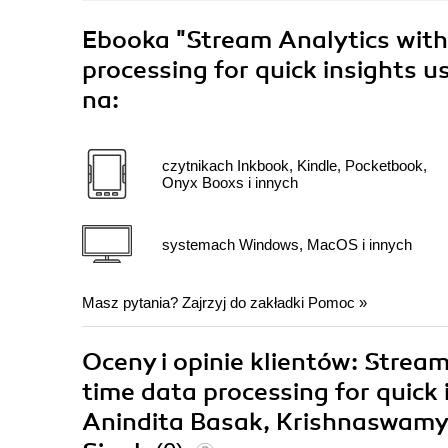
Ebooka
"Stream Analytics with
processing for quick insights 
na:
czytnikach Inkbook, Kindle, Pocketbook,
Onyx Booxs i innych
systemach Windows, MacOS i innych
Masz pytania? Zajrzyj do zakładki
Pomoc
»
Oceny i opinie klientów: Stream
time data processing for quick
Anindita Basak, Krishnaswam