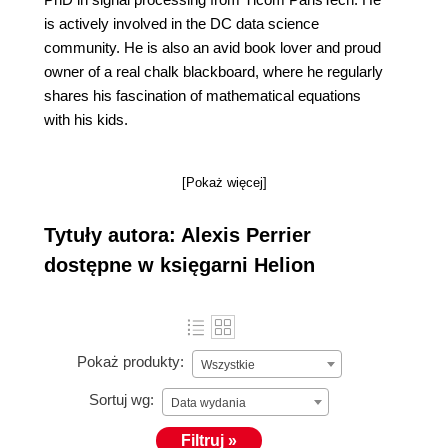
is actively involved in the DC data science
community. He is also an avid book lover and proud
owner of a real chalk blackboard, where he regularly
shares his fascination of mathematical equations
with his kids.
[Pokaż więcej]
Tytuły autora: Alexis Perrier
dostępne w księgarni Helion
Pokaż produkty:
Wszystkie
Sortuj wg:
Data wydania
Filtruj »