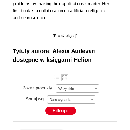
problems by making their applications smarter. Her
first book is a collaboration on artificial intelligence
and neuroscience.
[Pokaż więcej]
Tytuły autora: Alexia Audevart
dostępne w księgarni Helion
Pokaż produkty:
Wszystkie
Sortuj wg:
Data wydania
Filtruj »